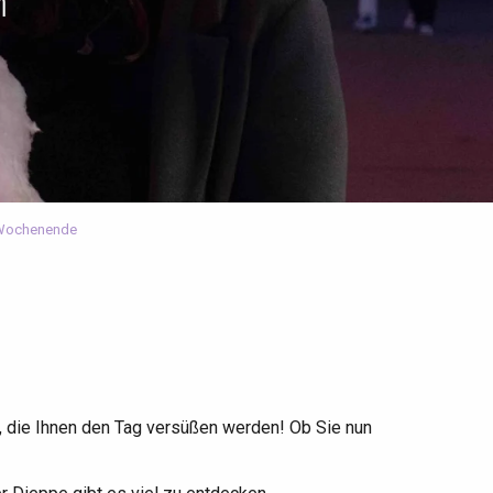
n
Wochenende
 die Ihnen den Tag versüßen werden! Ob Sie nun