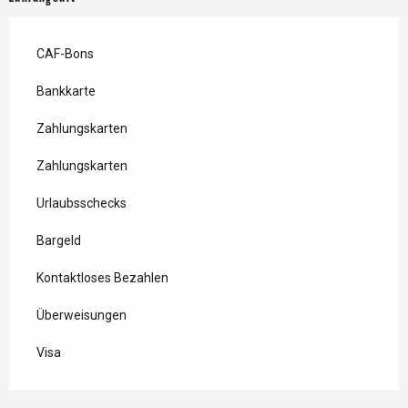
CAF-Bons
Bankkarte
Zahlungskarten
Zahlungskarten
Urlaubsschecks
Bargeld
Kontaktloses Bezahlen
Überweisungen
Visa