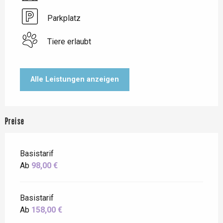
Parkplatz
Tiere erlaubt
Alle Leistungen anzeigen
Preise
Basistarif
Ab
98,00 €
Basistarif
Ab
158,00 €