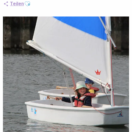
Ajouter aux favoris
Teilen