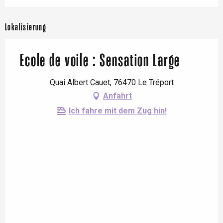
Lokalisierung
Ecole de voile : Sensation Large
Quai Albert Cauet, 76470 Le Tréport
Anfahrt
Ich fahre mit dem Zug hin!