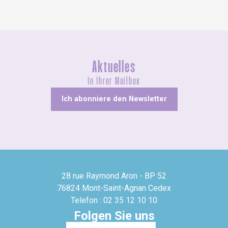
Aktuelles
In Ihrer Mailbox
Ich abonniere den Newsletter
28 rue Raymond Aron - BP 52
76824 Mont-Saint-Agnan Cedex
Telefon : 02 35 12 10 10
Folgen Sie uns