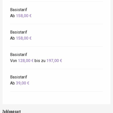
Basistarif
Ab
158,00 €
Basistarif
Ab
158,00 €
Basistarif
Von
128,00 €
bis zu
197,00 €
Basistarif
Ab
39,00 €
Zahlungsart