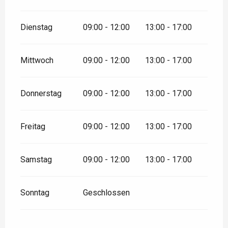
Dienstag
09:00 - 12:00
13:00 - 17:00
Mittwoch
09:00 - 12:00
13:00 - 17:00
Donnerstag
09:00 - 12:00
13:00 - 17:00
Freitag
09:00 - 12:00
13:00 - 17:00
Samstag
09:00 - 12:00
13:00 - 17:00
Sonntag
Geschlossen