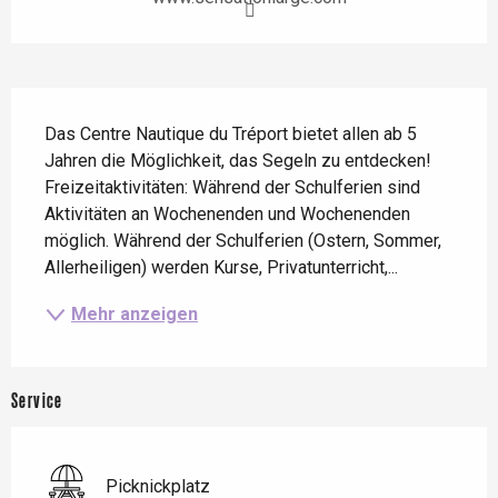
Beschreibung
Das Centre Nautique du Tréport bietet allen ab 5 
Jahren die Möglichkeit, das Segeln zu entdecken! 
Freizeitaktivitäten: Während der Schulferien sind 
Aktivitäten an Wochenenden und Wochenenden 
möglich. Während der Schulferien (Ostern, Sommer, 
Allerheiligen) werden Kurse, Privatunterricht,...
Mehr anzeigen
Service
Picknickplatz