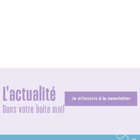
L'actualité
Je m'inscris à la newsletter
Dans votre boîte mail