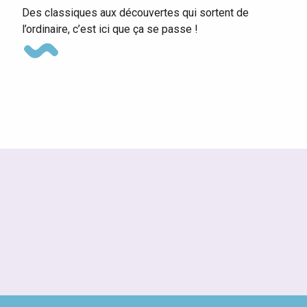
Des classiques aux découvertes qui sortent de
l’ordinaire, c’est ici que ça se passe !